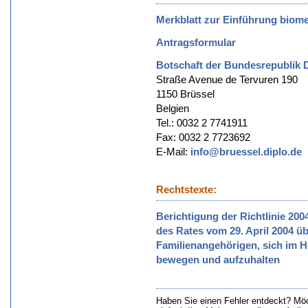
Merkblatt zur Einführung biome
Antragsformular
Botschaft der Bundesrepublik 
Straße Avenue de Tervuren 190
1150 Brüssel
Belgien
Tel.: 0032 2 7741911
Fax: 0032 2 7723692
E-Mail:
info@bruessel.diplo.de
Rechtstexte:
Berichtigung der Richtlinie 20
des Rates vom 29. April 2004 ü
Familienangehörigen, sich im Ho
bewegen und aufzuhalten
Haben Sie einen Fehler entdeckt? Mö