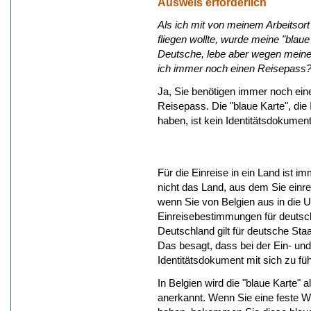
Ausweis erforderlich
Als ich mit von meinem Arbeitsor
fliegen wollte, wurde meine "blaue
Deutsche, lebe aber wegen meines
ich immer noch einen Reisepass
Ja, Sie benötigen immer noch ein
Reisepass. Die "blaue Karte", die
haben, ist kein Identitätsdokument
Für die Einreise in ein Land ist i
nicht das Land, aus dem Sie einre
wenn Sie von Belgien aus in die US
Einreisebestimmungen für deutsch
Deutschland gilt für deutsche St
Das besagt, dass bei der Ein- und 
Identitätsdokument mit sich zu füh
In Belgien wird die "blaue Karte" 
anerkannt. Wenn Sie eine feste