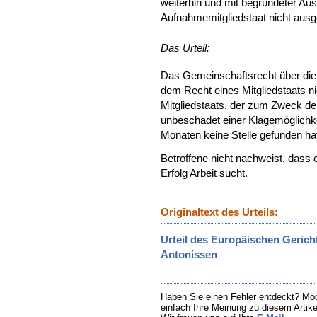
weiterhin und mit begründeter Auss
Aufnahmemitgliedstaat nicht aus
Das Urteil:
Das Gemeinschaftsrecht über die 
dem Recht eines Mitgliedstaats n
Mitgliedstaats, der zum Zweck der 
unbeschadet einer Klagemöglichk
Monaten keine Stelle gefunden hat
Betroffene nicht nachweist, dass 
Erfolg Arbeit sucht.
Originaltext des Urteils:
Urteil des Europäischen Gerich
Antonissen
Haben Sie einen Fehler entdeckt? Mö
einfach Ihre Meinung zu diesem Artik