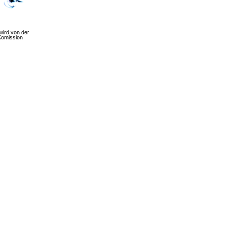
wird von der
Komission