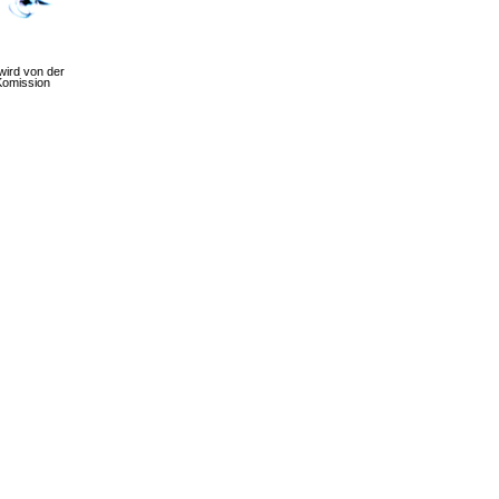
wird von der
Komission