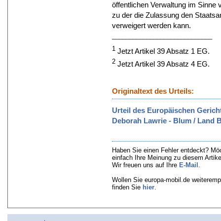
öffentlichen Verwaltung im Sinne v
zu der die Zulassung den Staatsa
verweigert werden kann.
_____________________________
1
Jetzt Artikel 39 Absatz 1 EG.
2
Jetzt Artikel 39 Absatz 4 EG.
Originaltext des Urteils:
Urteil des Europäischen Gerich
Deborah Lawrie - Blum / Land
Haben Sie einen Fehler entdeckt? Mö
einfach Ihre Meinung zu diesem Artik
Wir freuen uns auf Ihre
E-Mail
.
Wollen Sie europa-mobil.de weiteremp
finden Sie
hier
.