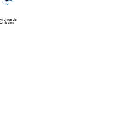
wird von der
Komission