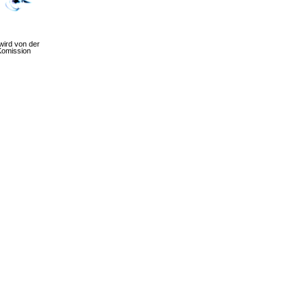
wird von der
Komission