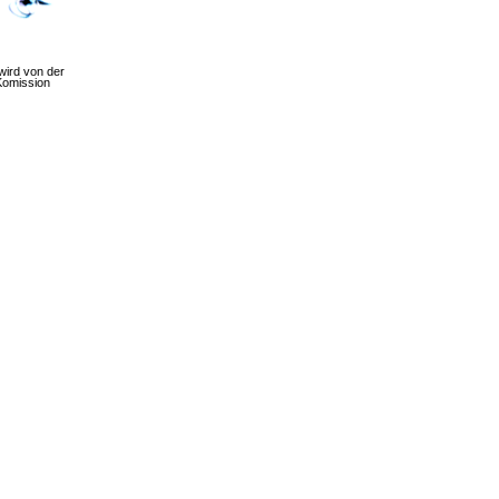
wird von der
Komission