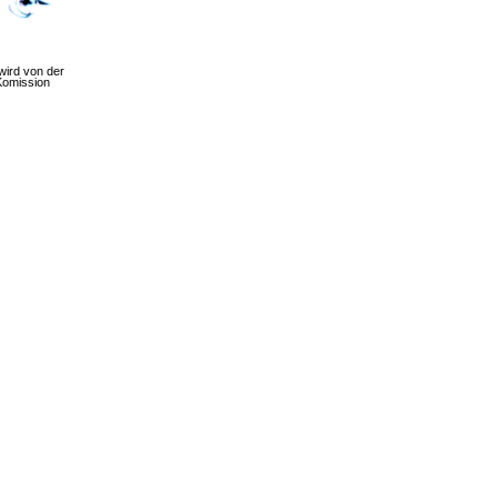
wird von der
Komission