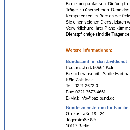
Begleitung umfassen. Die Verpfli
Träger zu übernehmen. Denn das B
Kompetenzen im Bereich der frei
Sie einen solchen Dienst leisten 
Verwirklichung Ihrer Pläne kümmer
Dienstpflichtige sind die Träger 
Weitere Informationen:
Bundesamt für den Zivildienst
Postanschrift: 50964 Köln
Besucheranschrift: Sibille-Hartma
Köln-Zollstock
Tel.: 0221 3673-0
Fax: 0221 3673-4661
E-Mail: info@baz.bund.de
Bundesministerium für Familie
Glinkastraße 18 - 24
Jägerstraße 8/9
10117 Berlin